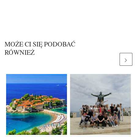
MOŻE CI SIĘ PODOBAĆ
RÓWNIEŻ