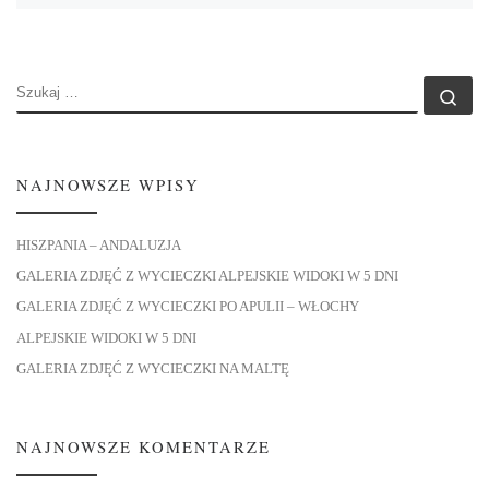
SZUKAJ
Szu
NAJNOWSZE WPISY
HISZPANIA – ANDALUZJA
GALERIA ZDJĘĆ Z WYCIECZKI ALPEJSKIE WIDOKI W 5 DNI
GALERIA ZDJĘĆ Z WYCIECZKI PO APULII – WŁOCHY
ALPEJSKIE WIDOKI W 5 DNI
GALERIA ZDJĘĆ Z WYCIECZKI NA MALTĘ
NAJNOWSZE KOMENTARZE