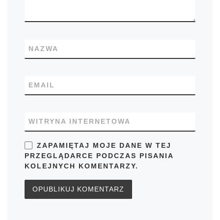
NAZWA
EMAIL
WITRYNA INTERNETOWA
ZAPAMIĘTAJ MOJE DANE W TEJ
PRZEGLĄDARCE PODCZAS PISANIA
KOLEJNYCH KOMENTARZY.