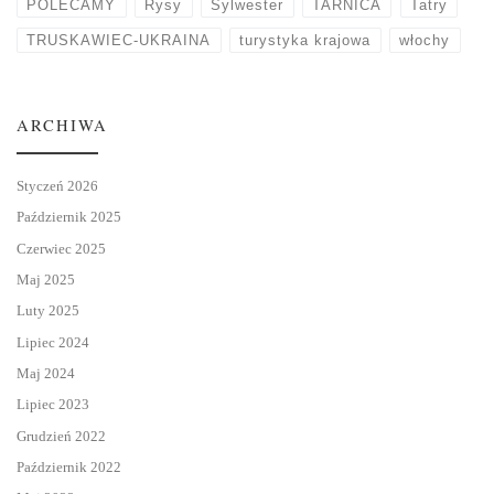
POLECAMY
Rysy
Sylwester
TARNICA
Tatry
TRUSKAWIEC-UKRAINA
turystyka krajowa
włochy
ARCHIWA
Styczeń 2026
Październik 2025
Czerwiec 2025
Maj 2025
Luty 2025
Lipiec 2024
Maj 2024
Lipiec 2023
Grudzień 2022
Październik 2022