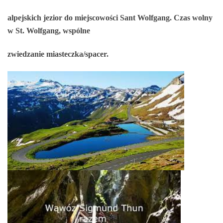
alpejskich jezior do miejscowości Sant Wolfgang. Czas wolny
w St. Wolfgang, wspólne
zwiedzanie miasteczka/spacer.