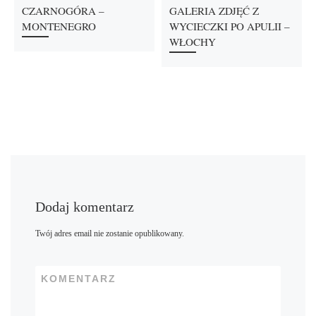
CZARNOGÓRA –
GALERIA ZDJĘĆ Z
MONTENEGRO
WYCIECZKI PO APULII –
WŁOCHY
Dodaj komentarz
Twój adres email nie zostanie opublikowany.
KOMENTARZ