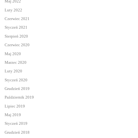
Maj 2022
Luty 2022
Czerwiec 2021
Styczeń 2021
Sierpień 2020
Czerwiec 2020
Maj 2020
Marzec 2020
Luty 2020
Styczeń 2020
Grudzień 2019
Październik 2019
Lipiec 2019
Maj 2019
Styczeń 2019
Grudzień 2018