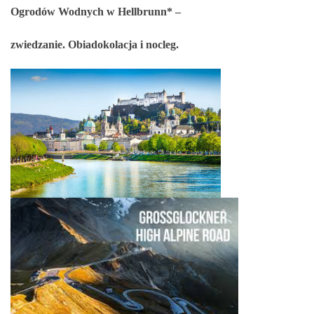
Ogrodów Wodnych w Hellbrunn* –
zwiedzanie. Obiadokolacja i nocleg.