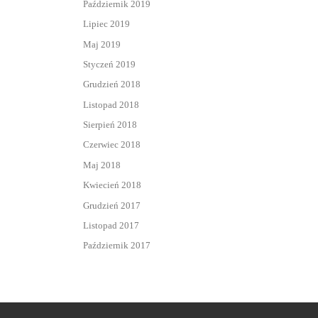
Październik 2019
Lipiec 2019
Maj 2019
Styczeń 2019
Grudzień 2018
Listopad 2018
Sierpień 2018
Czerwiec 2018
Maj 2018
Kwiecień 2018
Grudzień 2017
Listopad 2017
Październik 2017