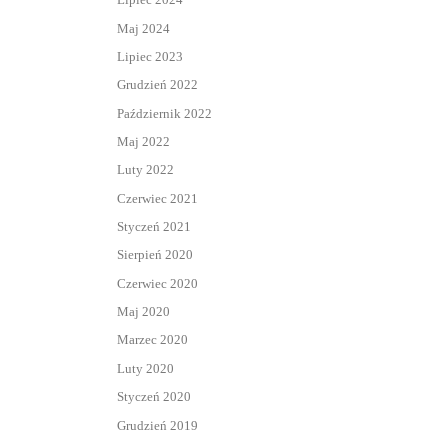
Maj 2024
Lipiec 2023
Grudzień 2022
Październik 2022
Maj 2022
Luty 2022
Czerwiec 2021
Styczeń 2021
Sierpień 2020
Czerwiec 2020
Maj 2020
Marzec 2020
Luty 2020
Styczeń 2020
Grudzień 2019