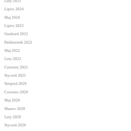
Luty 2025
Lipiec 2024
Maj 2024
Lipiec 2023
Grudzień 2022
Październik 2022
Maj 2022
Luty 2022
Czerwiec 2021
Styczeń 2021
Sierpień 2020
Czerwiec 2020
Maj 2020
Marzec 2020
Luty 2020
Styczeń 2020