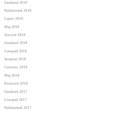
Grudzień 2019
Październik 2019
Lipiec 2019
Maj 2019
Styczeń 2019
Grudzień 2018
Listopad 2018
Sierpień 2018
Czerwiec 2018
Maj 2018
Kwiecień 2018
Grudzień 2017
Listopad 2017
Październik 2017