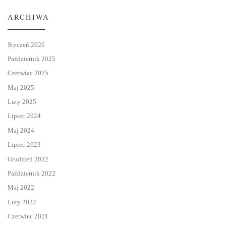
ARCHIWA
Styczeń 2026
Październik 2025
Czerwiec 2025
Maj 2025
Luty 2025
Lipiec 2024
Maj 2024
Lipiec 2023
Grudzień 2022
Październik 2022
Maj 2022
Luty 2022
Czerwiec 2021