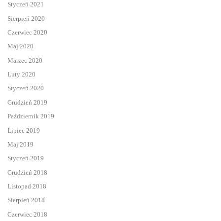
Styczeń 2021
Sierpień 2020
Czerwiec 2020
Maj 2020
Marzec 2020
Luty 2020
Styczeń 2020
Grudzień 2019
Październik 2019
Lipiec 2019
Maj 2019
Styczeń 2019
Grudzień 2018
Listopad 2018
Sierpień 2018
Czerwiec 2018