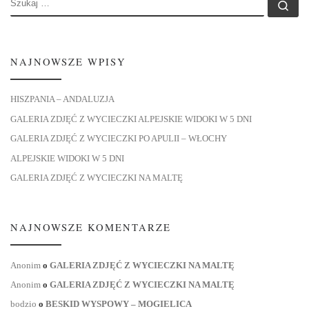
Szu
NAJNOWSZE WPISY
HISZPANIA – ANDALUZJA
GALERIA ZDJĘĆ Z WYCIECZKI ALPEJSKIE WIDOKI W 5 DNI
GALERIA ZDJĘĆ Z WYCIECZKI PO APULII – WŁOCHY
ALPEJSKIE WIDOKI W 5 DNI
GALERIA ZDJĘĆ Z WYCIECZKI NA MALTĘ
NAJNOWSZE KOMENTARZE
Anonim
o
GALERIA ZDJĘĆ Z WYCIECZKI NA MALTĘ
Anonim
o
GALERIA ZDJĘĆ Z WYCIECZKI NA MALTĘ
bodzio
o
BESKID WYSPOWY – MOGIELICA