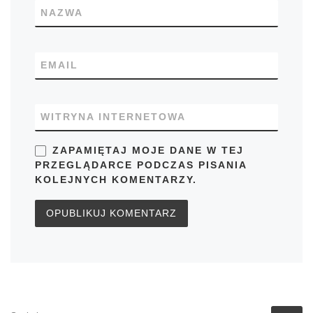
NAZWA
EMAIL
WITRYNA INTERNETOWA
ZAPAMIĘTAJ MOJE DANE W TEJ
PRZEGLĄDARCE PODCZAS PISANIA
KOLEJNYCH KOMENTARZY.
SZUKAJ