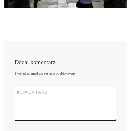
Dodaj komentarz
Twój adres email nie zostanie opublikowany.
KOMENTARZ