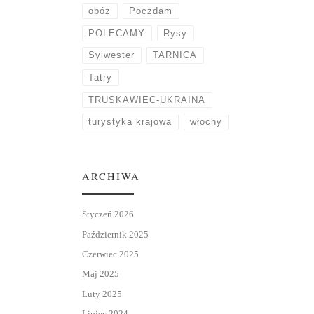
obóz
Poczdam
POLECAMY
Rysy
Sylwester
TARNICA
Tatry
TRUSKAWIEC-UKRAINA
turystyka krajowa
włochy
ARCHIWA
Styczeń 2026
Październik 2025
Czerwiec 2025
Maj 2025
Luty 2025
Lipiec 2024