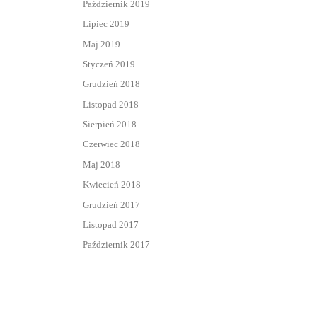
Październik 2019
Lipiec 2019
Maj 2019
Styczeń 2019
Grudzień 2018
Listopad 2018
Sierpień 2018
Czerwiec 2018
Maj 2018
Kwiecień 2018
Grudzień 2017
Listopad 2017
Październik 2017