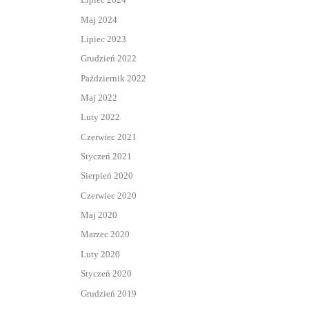
Maj 2024
Lipiec 2023
Grudzień 2022
Październik 2022
Maj 2022
Luty 2022
Czerwiec 2021
Styczeń 2021
Sierpień 2020
Czerwiec 2020
Maj 2020
Marzec 2020
Luty 2020
Styczeń 2020
Grudzień 2019