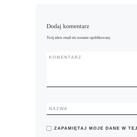
Dodaj komentarz
Twój adres email nie zostanie opublikowany.
KOMENTARZ
NAZWA
ZAPAMIĘTAJ MOJE DANE W TE