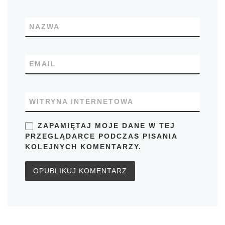
NAZWA
EMAIL
WITRYNA INTERNETOWA
ZAPAMIĘTAJ MOJE DANE W TEJ
PRZEGLĄDARCE PODCZAS PISANIA
KOLEJNYCH KOMENTARZY.