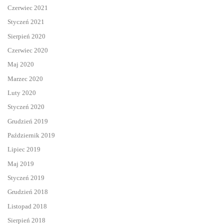
Czerwiec 2021
Styczeń 2021
Sierpień 2020
Czerwiec 2020
Maj 2020
Marzec 2020
Luty 2020
Styczeń 2020
Grudzień 2019
Październik 2019
Lipiec 2019
Maj 2019
Styczeń 2019
Grudzień 2018
Listopad 2018
Sierpień 2018