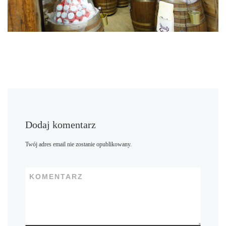
Dodaj komentarz
Twój adres email nie zostanie opublikowany.
KOMENTARZ