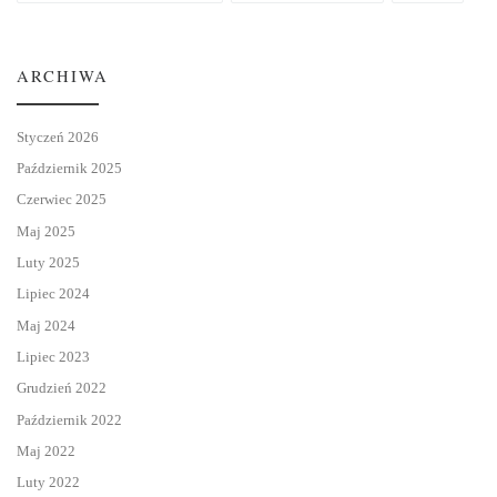
ARCHIWA
Styczeń 2026
Październik 2025
Czerwiec 2025
Maj 2025
Luty 2025
Lipiec 2024
Maj 2024
Lipiec 2023
Grudzień 2022
Październik 2022
Maj 2022
Luty 2022