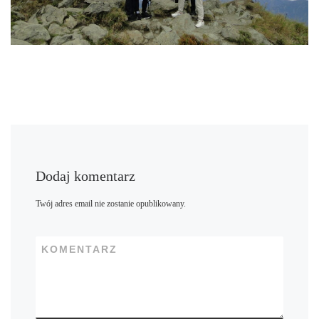
Dodaj komentarz
Twój adres email nie zostanie opublikowany.
KOMENTARZ