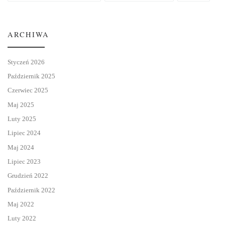
ARCHIWA
Styczeń 2026
Październik 2025
Czerwiec 2025
Maj 2025
Luty 2025
Lipiec 2024
Maj 2024
Lipiec 2023
Grudzień 2022
Październik 2022
Maj 2022
Luty 2022