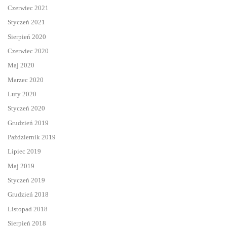
Czerwiec 2021
Styczeń 2021
Sierpień 2020
Czerwiec 2020
Maj 2020
Marzec 2020
Luty 2020
Styczeń 2020
Grudzień 2019
Październik 2019
Lipiec 2019
Maj 2019
Styczeń 2019
Grudzień 2018
Listopad 2018
Sierpień 2018