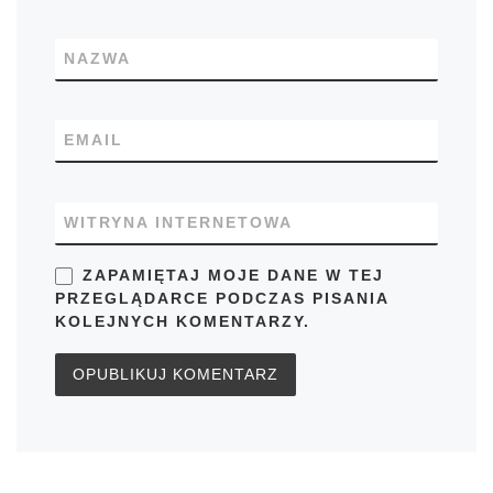
NAZWA
EMAIL
WITRYNA INTERNETOWA
ZAPAMIĘTAJ MOJE DANE W TEJ
PRZEGLĄDARCE PODCZAS PISANIA
KOLEJNYCH KOMENTARZY.