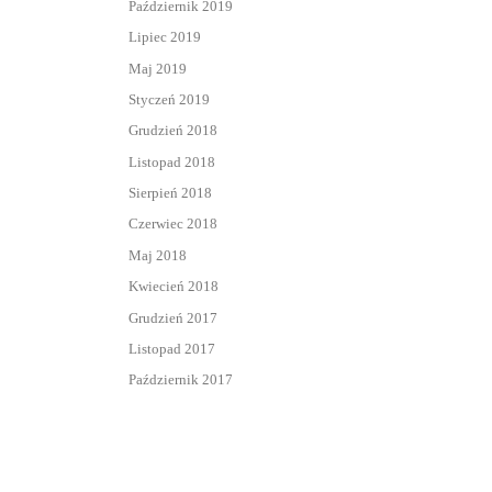
Październik 2019
Lipiec 2019
Maj 2019
Styczeń 2019
Grudzień 2018
Listopad 2018
Sierpień 2018
Czerwiec 2018
Maj 2018
Kwiecień 2018
Grudzień 2017
Listopad 2017
Październik 2017