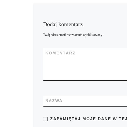
Dodaj komentarz
Twój adres email nie zostanie opublikowany.
KOMENTARZ
NAZWA
ZAPAMIĘTAJ MOJE DANE W TE