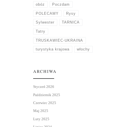
obóz
Poczdam
POLECAMY
Rysy
Sylwester
TARNICA
Tatry
TRUSKAWIEC-UKRAINA
turystyka krajowa
włochy
ARCHIWA
Styczeń 2026
Październik 2025
Czerwiec 2025
Maj 2025
Luty 2025
Lipiec 2024