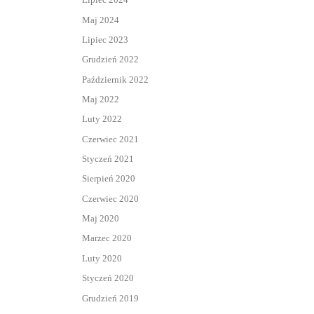
Maj 2024
Lipiec 2023
Grudzień 2022
Październik 2022
Maj 2022
Luty 2022
Czerwiec 2021
Styczeń 2021
Sierpień 2020
Czerwiec 2020
Maj 2020
Marzec 2020
Luty 2020
Styczeń 2020
Grudzień 2019