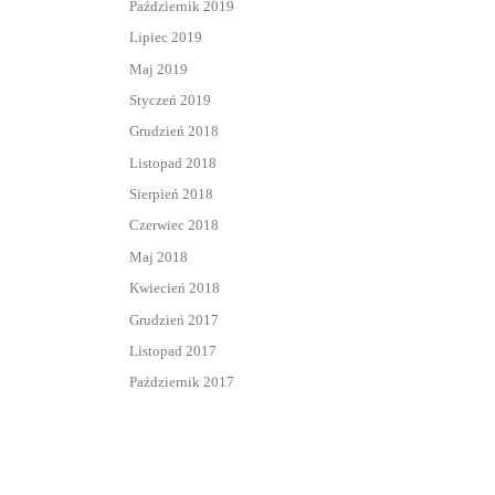
Październik 2019
Lipiec 2019
Maj 2019
Styczeń 2019
Grudzień 2018
Listopad 2018
Sierpień 2018
Czerwiec 2018
Maj 2018
Kwiecień 2018
Grudzień 2017
Listopad 2017
Październik 2017