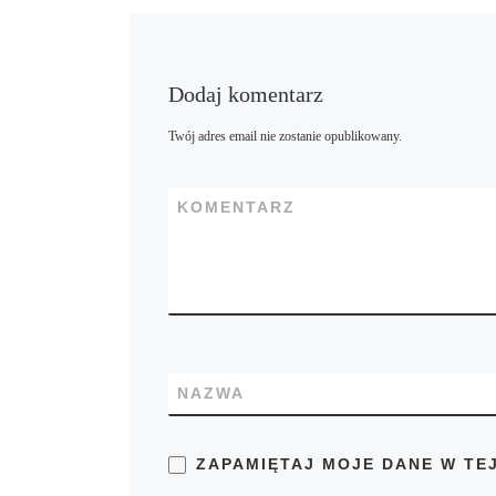
Dodaj komentarz
Twój adres email nie zostanie opublikowany.
KOMENTARZ
NAZWA
ZAPAMIĘTAJ MOJE DANE W TE