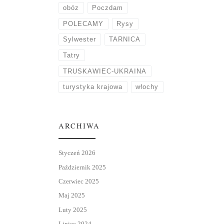
obóz
Poczdam
POLECAMY
Rysy
Sylwester
TARNICA
Tatry
TRUSKAWIEC-UKRAINA
turystyka krajowa
włochy
ARCHIWA
Styczeń 2026
Październik 2025
Czerwiec 2025
Maj 2025
Luty 2025
Lipiec 2024