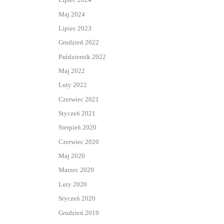
Maj 2024
Lipiec 2023
Grudzień 2022
Październik 2022
Maj 2022
Luty 2022
Czerwiec 2021
Styczeń 2021
Sierpień 2020
Czerwiec 2020
Maj 2020
Marzec 2020
Luty 2020
Styczeń 2020
Grudzień 2019