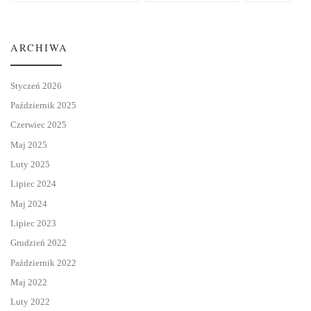
ARCHIWA
Styczeń 2026
Październik 2025
Czerwiec 2025
Maj 2025
Luty 2025
Lipiec 2024
Maj 2024
Lipiec 2023
Grudzień 2022
Październik 2022
Maj 2022
Luty 2022