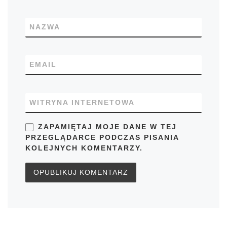
NAZWA
EMAIL
WITRYNA INTERNETOWA
ZAPAMIĘTAJ MOJE DANE W TEJ
PRZEGLĄDARCE PODCZAS PISANIA
KOLEJNYCH KOMENTARZY.