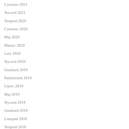
Czerwiec 2021
Styczeń 2021
Sierpień 2020
Czerwiec 2020
Maj 2020
Marzec 2020
Luty 2020
Styczeń 2020
Grudzień 2019
Październik 2019
Lipiec 2019
Maj 2019
Styczeń 2019
Grudzień 2018
Listopad 2018
Sierpień 2018