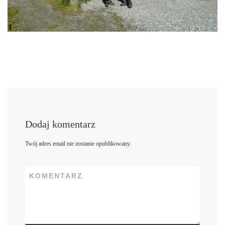
Dodaj komentarz
Twój adres email nie zostanie opublikowany.
KOMENTARZ