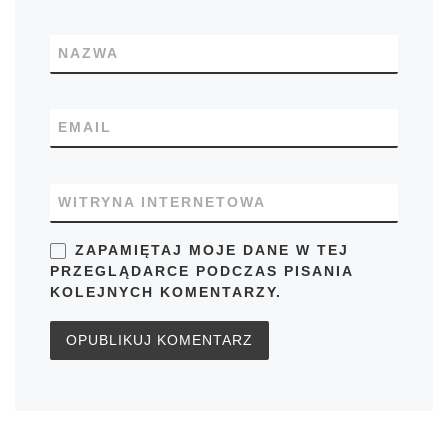
NAZWA
EMAIL
WITRYNA INTERNETOWA
ZAPAMIĘTAJ MOJE DANE W TEJ
PRZEGLĄDARCE PODCZAS PISANIA
KOLEJNYCH KOMENTARZY.