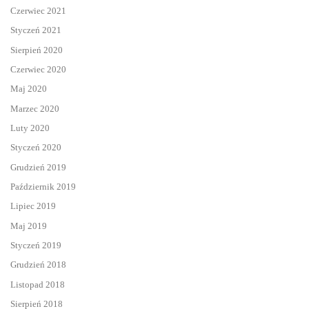
Czerwiec 2021
Styczeń 2021
Sierpień 2020
Czerwiec 2020
Maj 2020
Marzec 2020
Luty 2020
Styczeń 2020
Grudzień 2019
Październik 2019
Lipiec 2019
Maj 2019
Styczeń 2019
Grudzień 2018
Listopad 2018
Sierpień 2018