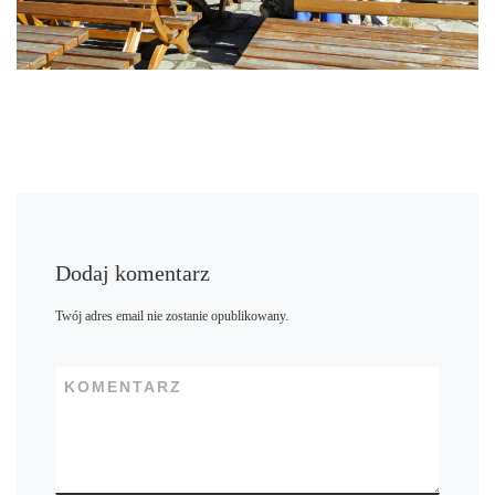
Dodaj komentarz
Twój adres email nie zostanie opublikowany.
KOMENTARZ