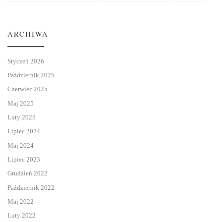
ARCHIWA
Styczeń 2026
Październik 2025
Czerwiec 2025
Maj 2025
Luty 2025
Lipiec 2024
Maj 2024
Lipiec 2023
Grudzień 2022
Październik 2022
Maj 2022
Luty 2022