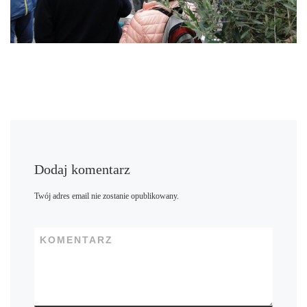
Dodaj komentarz
Twój adres email nie zostanie opublikowany.
KOMENTARZ