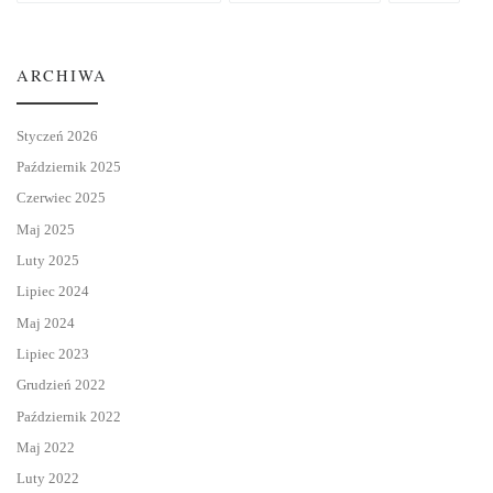
ARCHIWA
Styczeń 2026
Październik 2025
Czerwiec 2025
Maj 2025
Luty 2025
Lipiec 2024
Maj 2024
Lipiec 2023
Grudzień 2022
Październik 2022
Maj 2022
Luty 2022