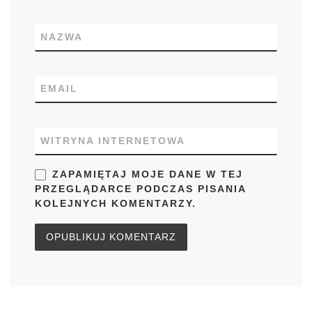
NAZWA
EMAIL
WITRYNA INTERNETOWA
ZAPAMIĘTAJ MOJE DANE W TEJ
PRZEGLĄDARCE PODCZAS PISANIA
KOLEJNYCH KOMENTARZY.