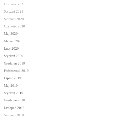
Czerwiec 2021
Styczeń 2021
Sierpień 2020
Czerwiec 2020
Maj 2020
Marzec 2020
Luty 2020
Styczeń 2020
Grudzień 2019
Październik 2019
Lipiec 2019
Maj 2019
Styczeń 2019
Grudzień 2018
Listopad 2018
Sierpień 2018