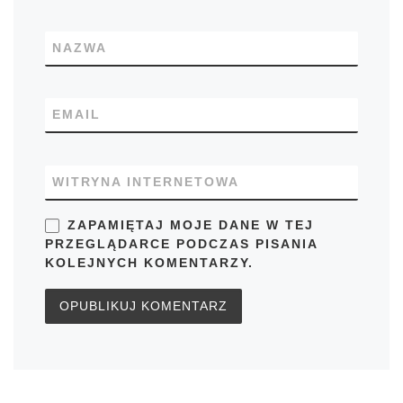
NAZWA
EMAIL
WITRYNA INTERNETOWA
ZAPAMIĘTAJ MOJE DANE W TEJ
PRZEGLĄDARCE PODCZAS PISANIA
KOLEJNYCH KOMENTARZY.