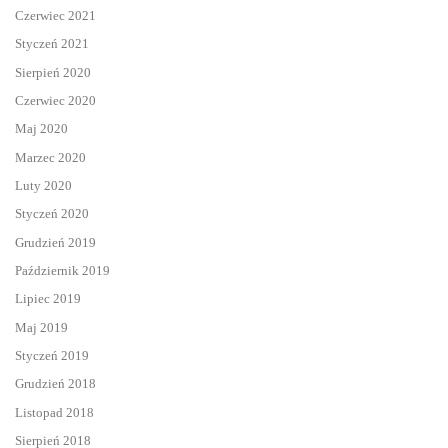
Czerwiec 2021
Styczeń 2021
Sierpień 2020
Czerwiec 2020
Maj 2020
Marzec 2020
Luty 2020
Styczeń 2020
Grudzień 2019
Październik 2019
Lipiec 2019
Maj 2019
Styczeń 2019
Grudzień 2018
Listopad 2018
Sierpień 2018