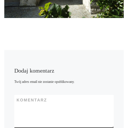
Dodaj komentarz
Twój adres email nie zostanie opublikowany.
KOMENTARZ