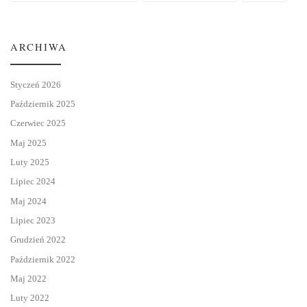
ARCHIWA
Styczeń 2026
Październik 2025
Czerwiec 2025
Maj 2025
Luty 2025
Lipiec 2024
Maj 2024
Lipiec 2023
Grudzień 2022
Październik 2022
Maj 2022
Luty 2022