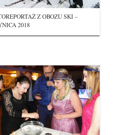
TOREPORTAŻ Z OBOZU SKI –
YNICA 2018