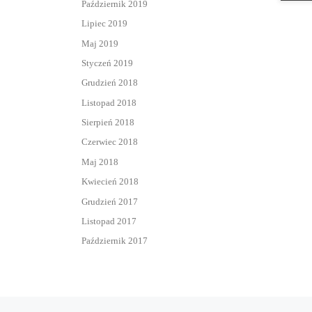
Październik 2019
Lipiec 2019
Maj 2019
Styczeń 2019
Grudzień 2018
Listopad 2018
Sierpień 2018
Czerwiec 2018
Maj 2018
Kwiecień 2018
Grudzień 2017
Listopad 2017
Październik 2017