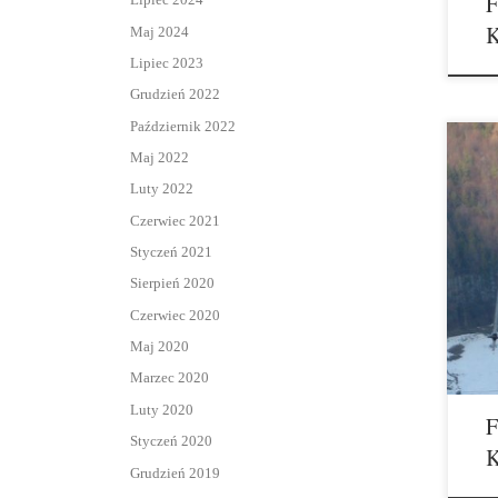
F
K
Maj 2024
Lipiec 2023
Grudzień 2022
Październik 2022
Maj 2022
Luty 2022
Czerwiec 2021
Styczeń 2021
Sierpień 2020
Czerwiec 2020
Maj 2020
Marzec 2020
Luty 2020
F
Styczeń 2020
K
Grudzień 2019