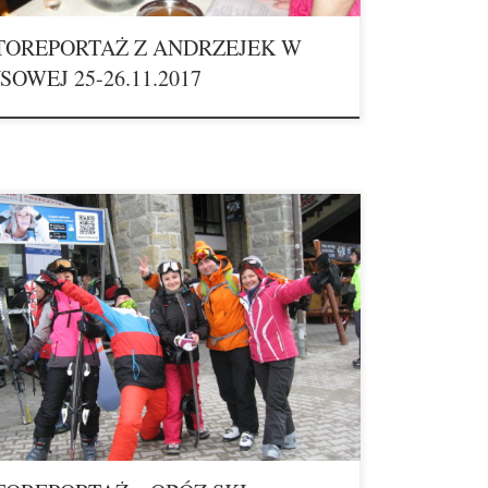
TOREPORTAŻ Z ANDRZEJEK W
OWEJ 25-26.11.2017