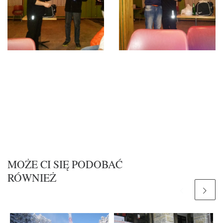
MOŻE CI SIĘ PODOBAĆ
RÓWNIEŻ