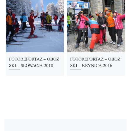
FOTOREPORTAŻ – OBÓZ
FOTOREPORTAŻ – OBÓZ
SKI – SŁOWACJA 2010
SKI – KRYNICA 2016