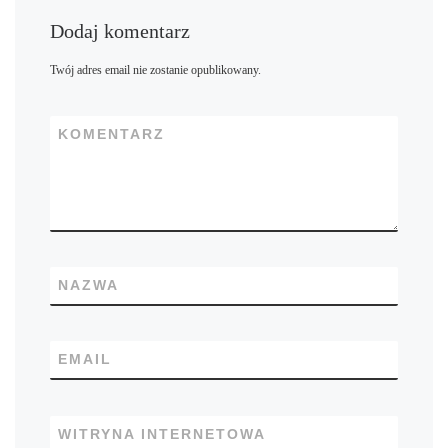
Dodaj komentarz
Twój adres email nie zostanie opublikowany.
KOMENTARZ
NAZWA
EMAIL
WITRYNA INTERNETOWA