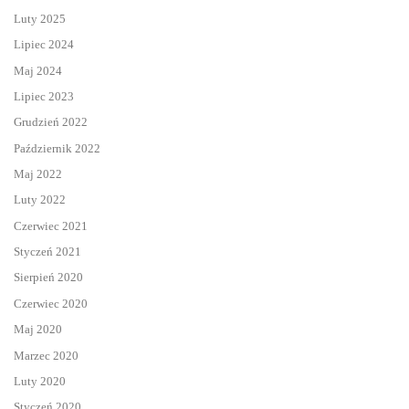
Luty 2025
Lipiec 2024
Maj 2024
Lipiec 2023
Grudzień 2022
Październik 2022
Maj 2022
Luty 2022
Czerwiec 2021
Styczeń 2021
Sierpień 2020
Czerwiec 2020
Maj 2020
Marzec 2020
Luty 2020
Styczeń 2020