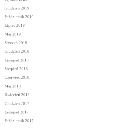
Grudzień 2019
Październik 2019
Lipiec 2019
Maj 2019
Styczeń 2019
Grudzień 2018
Listopad 2018
Sierpień 2018
Czerwiec 2018
Maj 2018
Kwiecień 2018
Grudzień 2017
Listopad 2017
Październik 2017