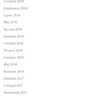
Grudzień 2019
Październik 2019
Lipiec 2019
Maj 2019
Styczeń 2019
Grudzień 2018
Listopad 2018
Sierpień 2018
Czerwiec 2018
Maj 2018
Kwiecień 2018
Grudzień 2017
Listopad 2017
Październik 2017