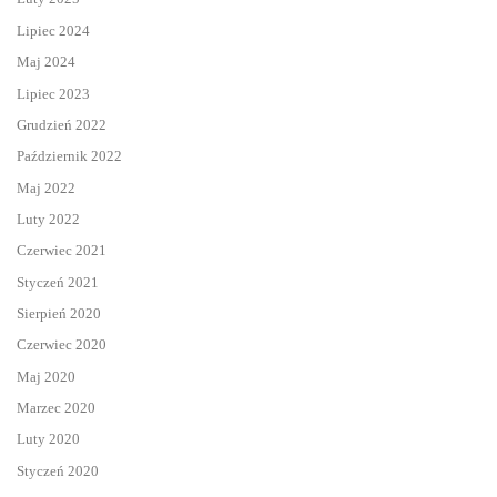
Lipiec 2024
Maj 2024
Lipiec 2023
Grudzień 2022
Październik 2022
Maj 2022
Luty 2022
Czerwiec 2021
Styczeń 2021
Sierpień 2020
Czerwiec 2020
Maj 2020
Marzec 2020
Luty 2020
Styczeń 2020