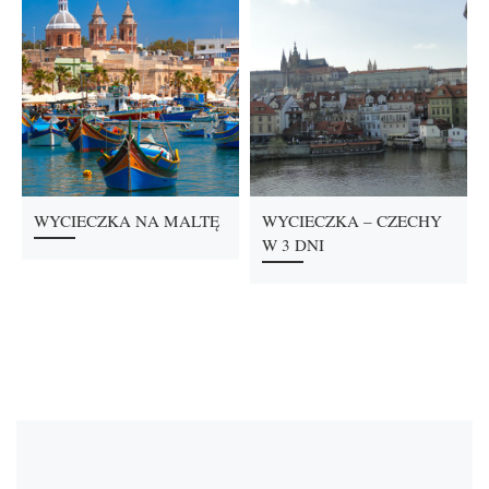
WYCIECZKA NA MALTĘ
WYCIECZKA – CZECHY
W 3 DNI