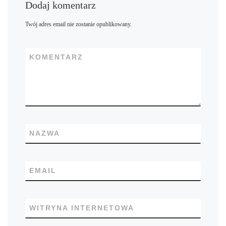
Dodaj komentarz
Twój adres email nie zostanie opublikowany.
KOMENTARZ
NAZWA
EMAIL
WITRYNA INTERNETOWA