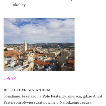
okolicy.
2 dzień
BETLEJEM- AIN KAREM
Śniadanie. Przejazd na
Pole Pasterzy
, miejsca, gdzie Anioł
Pasterzom obwieszczał nowinę o Narodzeniu Jezusa.