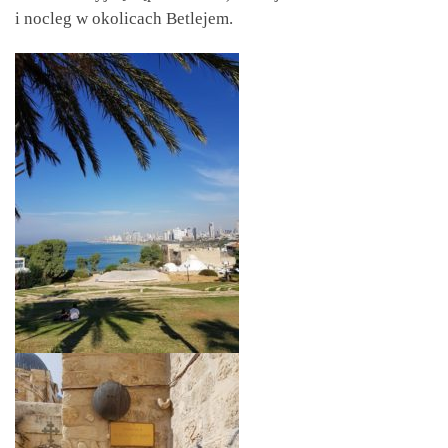
i nocleg w okolicach Betlejem.