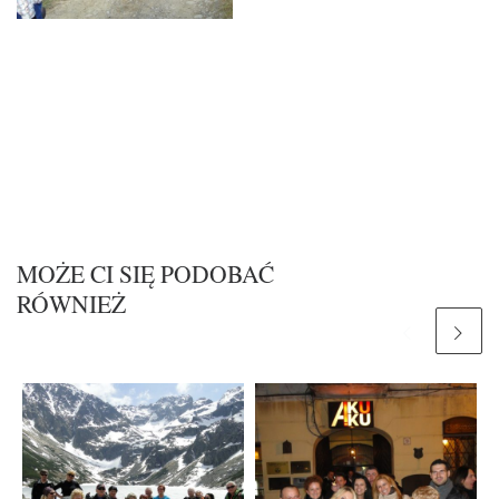
MOŻE CI SIĘ PODOBAĆ
RÓWNIEŻ