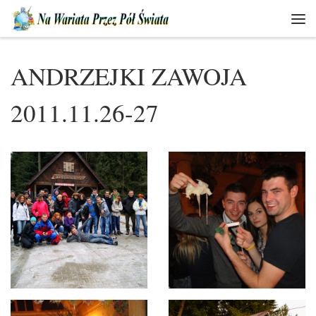
Skip to content
Men
ANDRZEJKI ZAWOJA
2011.11.26-27