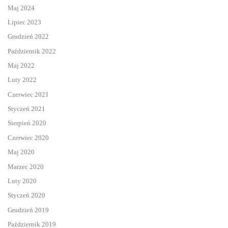
Maj 2024
Lipiec 2023
Grudzień 2022
Październik 2022
Maj 2022
Luty 2022
Czerwiec 2021
Styczeń 2021
Sierpień 2020
Czerwiec 2020
Maj 2020
Marzec 2020
Luty 2020
Styczeń 2020
Grudzień 2019
Październik 2019