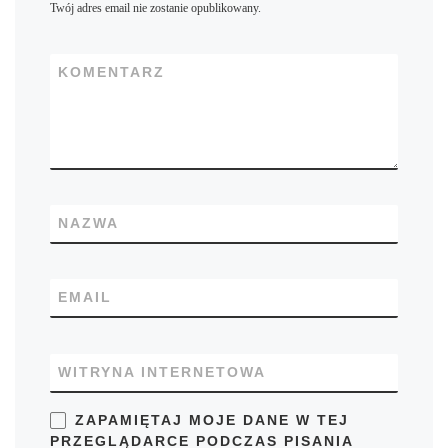
Twój adres email nie zostanie opublikowany.
KOMENTARZ
NAZWA
EMAIL
WITRYNA INTERNETOWA
ZAPAMIĘTAJ MOJE DANE W TEJ
PRZEGLĄDARCE PODCZAS PISANIA