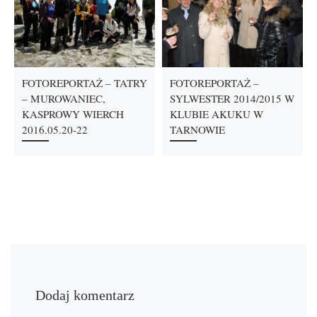
FOTOREPORTAŻ – TATRY
FOTOREPORTAŻ –
– MUROWANIEC,
SYLWESTER 2014/2015 W
KASPROWY WIERCH
KLUBIE AKUKU W
2016.05.20-22
TARNOWIE
Dodaj komentarz